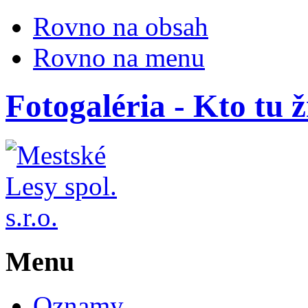
Rovno na obsah
Rovno na menu
Fotogaléria - Kto tu ž
Menu
Oznamy