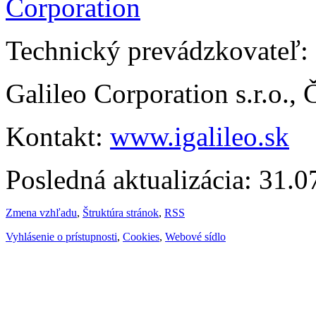
Technický prevádzkovateľ:
Galileo Corporation s.r.o.,
Kontakt:
www.igalileo.sk
Posledná aktualizácia: 31.
Zmena vzhľadu
,
Štruktúra stránok
,
RSS
Vyhlásenie o prístupnosti
,
Cookies
,
Webové sídlo