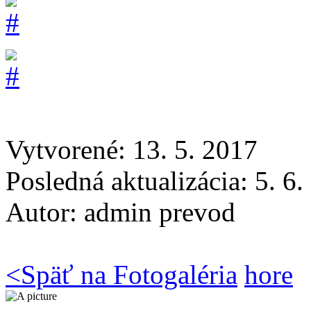
Vytvorené: 13. 5. 2017
Posledná aktualizácia: 5. 6
Autor:
admin prevod
<
Späť na Fotogaléria
hore