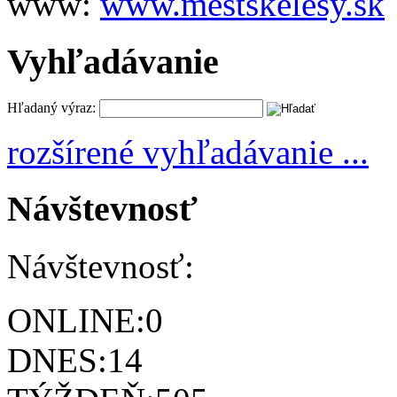
www:
www.mestskelesy.sk
Vyhľadávanie
Hľadaný výraz:
rozšírené vyhľadávanie ...
Návštevnosť
Návštevnosť:
ONLINE:
0
DNES:
14