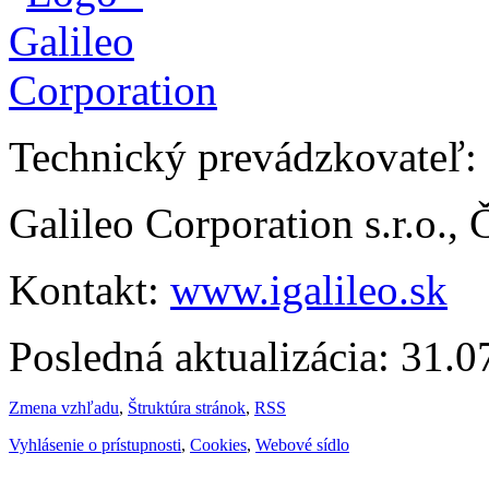
Technický prevádzkovateľ:
Galileo Corporation s.r.o.,
Kontakt:
www.igalileo.sk
Posledná aktualizácia: 31.
Zmena vzhľadu
,
Štruktúra stránok
,
RSS
Vyhlásenie o prístupnosti
,
Cookies
,
Webové sídlo