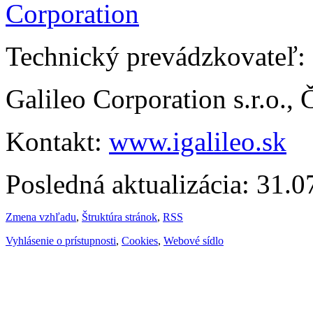
Technický prevádzkovateľ:
Galileo Corporation s.r.o.,
Kontakt:
www.igalileo.sk
Posledná aktualizácia: 31.
Zmena vzhľadu
,
Štruktúra stránok
,
RSS
Vyhlásenie o prístupnosti
,
Cookies
,
Webové sídlo