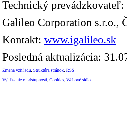
Technický prevádzkovateľ:
Galileo Corporation s.r.o.,
Kontakt:
www.igalileo.sk
Posledná aktualizácia: 31.
Zmena vzhľadu
,
Štruktúra stránok
,
RSS
Vyhlásenie o prístupnosti
,
Cookies
,
Webové sídlo