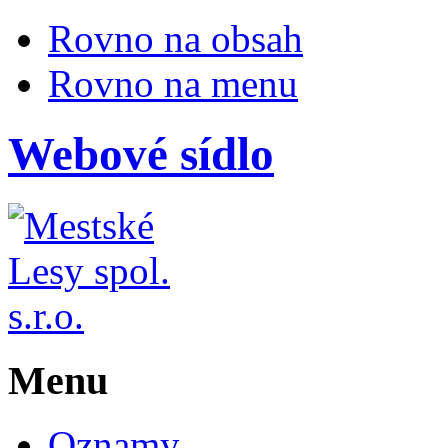
Rovno na obsah
Rovno na menu
Webové sídlo
Menu
Oznamy