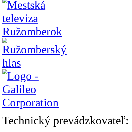
Technický prevádzkovateľ: