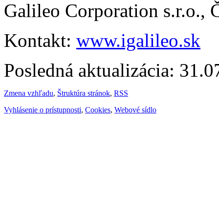
Galileo Corporation s.r.o.,
Kontakt:
www.igalileo.sk
Posledná aktualizácia: 31.
Zmena vzhľadu
,
Štruktúra stránok
,
RSS
Vyhlásenie o prístupnosti
,
Cookies
,
Webové sídlo