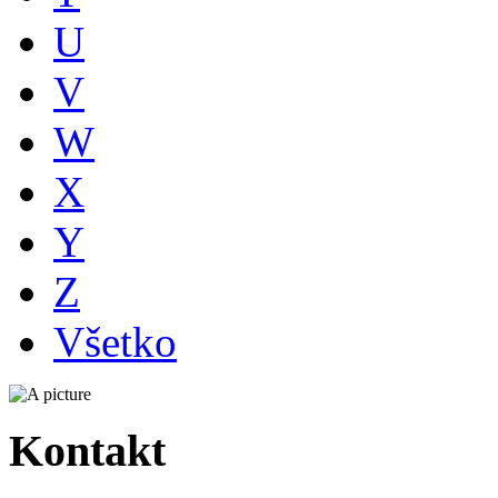
U
V
W
X
Y
Z
Všetko
Kontakt