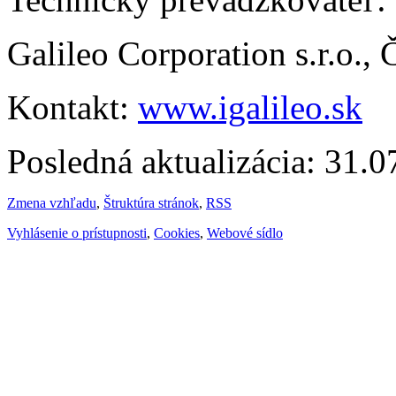
Galileo Corporation s.r.o.,
Kontakt:
www.igalileo.sk
Posledná aktualizácia: 31.
Zmena vzhľadu
,
Štruktúra stránok
,
RSS
Vyhlásenie o prístupnosti
,
Cookies
,
Webové sídlo