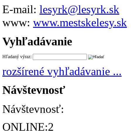
E-mail:
lesyrk@lesyrk.sk
www:
www.mestskelesy.sk
Vyhľadávanie
Hľadaný výraz:
rozšírené vyhľadávanie ...
Návštevnosť
Návštevnosť:
ONLINE:
2