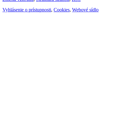
Vyhlásenie o prístupnosti
,
Cookies
,
Webové sídlo