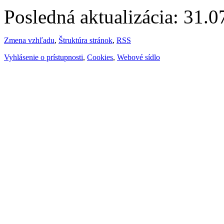
Posledná aktualizácia: 31.
Zmena vzhľadu
,
Štruktúra stránok
,
RSS
Vyhlásenie o prístupnosti
,
Cookies
,
Webové sídlo