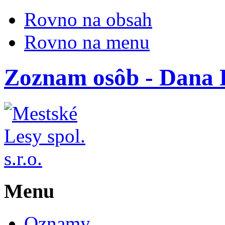
Rovno na obsah
Rovno na menu
Zoznam osôb - Dana
Menu
Oznamy