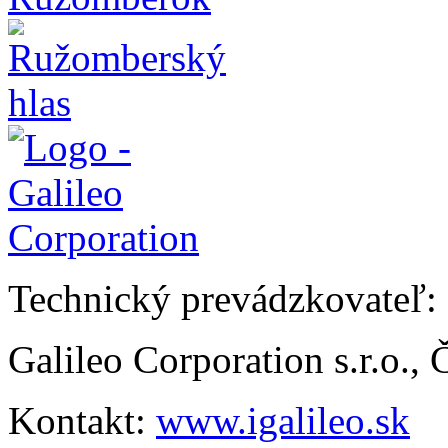
Technický prevádzkovateľ:
Galileo Corporation s.r.o.,
Kontakt:
www.igalileo.sk